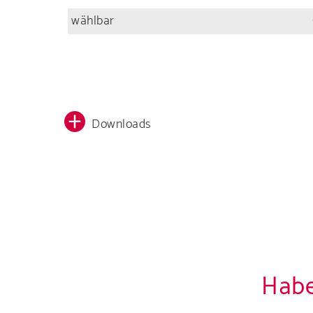
wählbar
Downloads
Habe