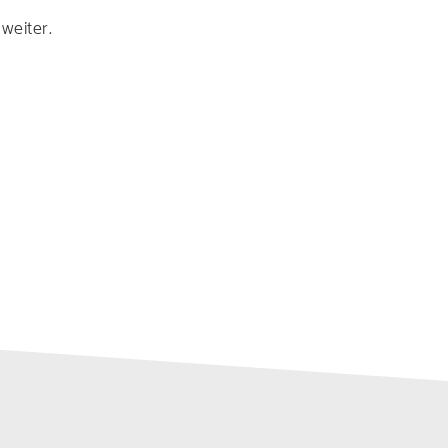
weiter.