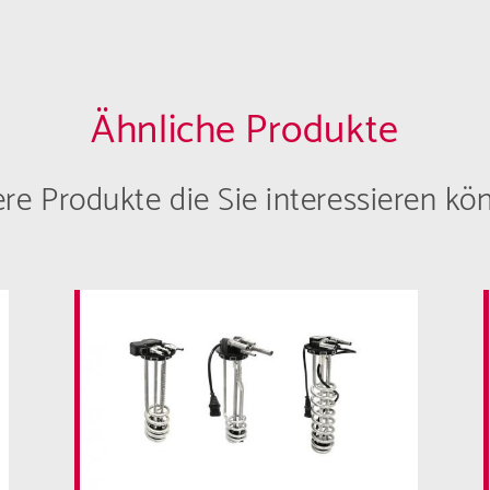
Ähnliche Produkte
re Produkte die Sie interessieren kö