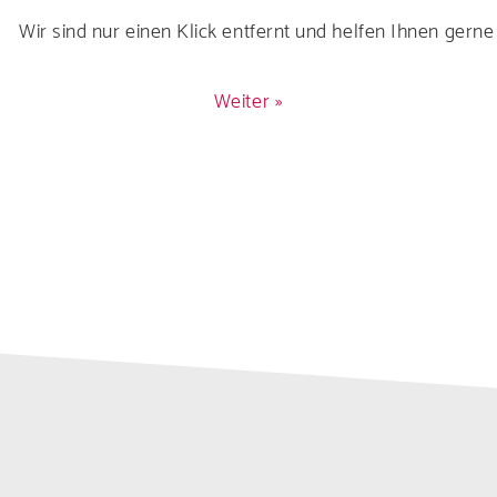
Wir sind nur einen Klick entfernt und helfen Ihnen gerne 
Weiter »